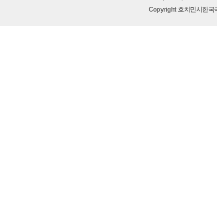
Copyright 호치민시한국국제학