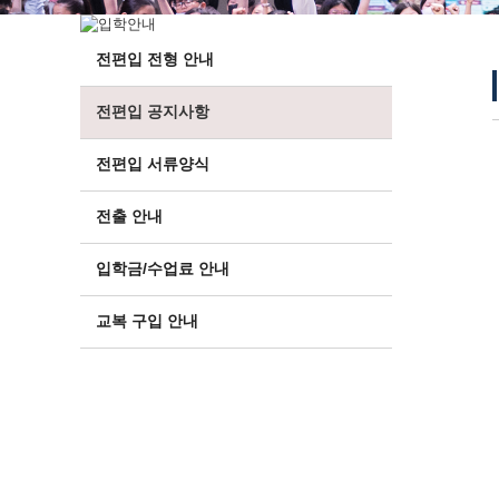
전편입 전형 안내
전편입 공지사항
전편입 서류양식
전출 안내
입학금/수업료 안내
교복 구입 안내