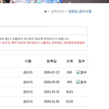
> 입학안내 >
전편입 공지사항
락처 등)가 포함되어 게시되지 않도록 유의하시기 바랍니다.
수 있으며, 특히 타인의 개인정보가 노출되는 경우에는 개인정보보호법에
이름
등록일
조회
첨부
관리자
2026-07-13
260
관리자
2026-05-29
405
관리자
2021-01-11
8121
관리자
2020-11-26
6132