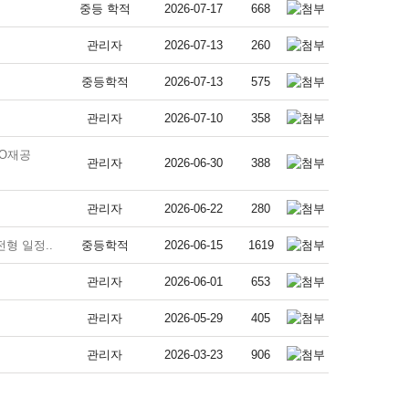
중등 학적
2026-07-17
668
관리자
2026-07-13
260
중등학적
2026-07-13
575
관리자
2026-07-10
358
TO재공
관리자
2026-06-30
388
관리자
2026-06-22
280
전형 일정..
중등학적
2026-06-15
1619
관리자
2026-06-01
653
관리자
2026-05-29
405
관리자
2026-03-23
906