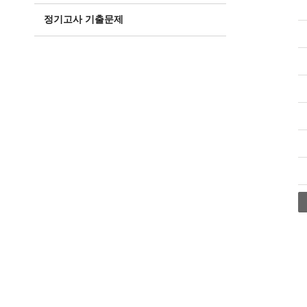
정기고사 기출문제