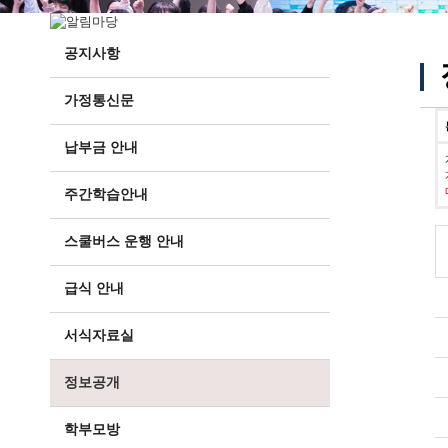
공지사항
가정통신문
납부금 안내
주간학습안내
스쿨버스 운행 안내
급식 안내
서식자료실
정보공개
학부모방