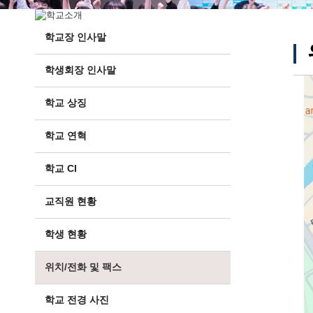
학교장 인사말
학생회장 인사말
학교 상징
학교 연혁
학교 CI
교직원 현황
학생 현황
위치/전화 및 팩스
학교 전경 사진