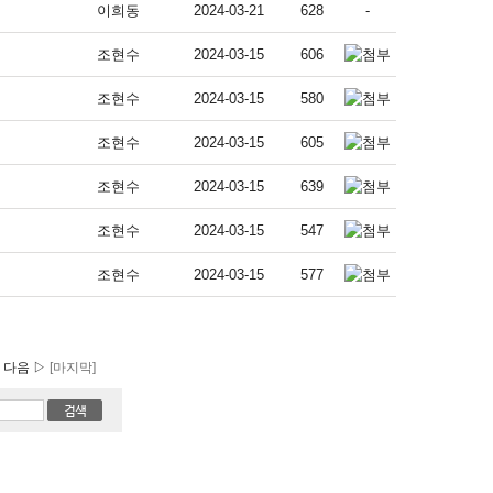
이희동
2024-03-21
628
-
조현수
2024-03-15
606
조현수
2024-03-15
580
조현수
2024-03-15
605
조현수
2024-03-15
639
조현수
2024-03-15
547
조현수
2024-03-15
577
다음 ▷
[마지막]