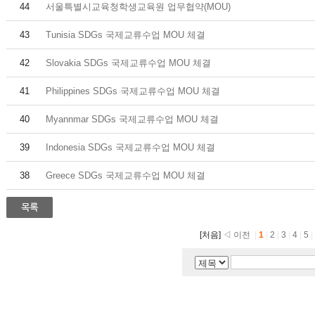
44
서울특별시교육청학생교육원 업무협약(MOU)
43
Tunisia SDGs 국제교류수업 MOU 체결
42
Slovakia SDGs 국제교류수업 MOU 체결
41
Philippines SDGs 국제교류수업 MOU 체결
40
Myannmar SDGs 국제교류수업 MOU 체결
39
Indonesia SDGs 국제교류수업 MOU 체결
38
Greece SDGs 국제교류수업 MOU 체결
[처음]
◁ 이전
|
1
|
2
|
3
|
4
|
5
|