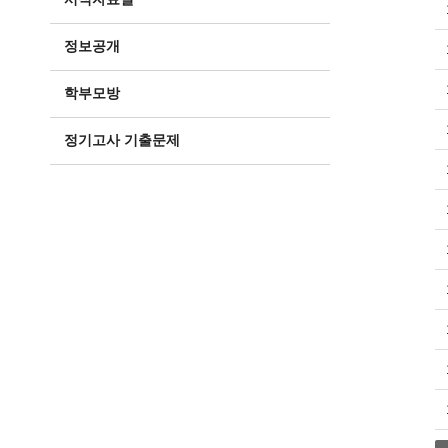
정보공개
학부모방
정기고사 기출문제