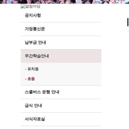
공지사항
가정통신문
납부금 안내
주간학습안내
- 유치원
- 초등
스쿨버스 운행 안내
급식 안내
서식자료실