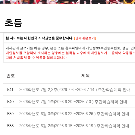
정기고사 기출문제
초등
본 사이트는 대한민국 저작권법을 준수합니다.
[
상세내용보기
]
게시판에 글쓰기를 하는 경우, 본문 또는 첨부파일내에 개인정보(주민등록번호, 성명, 연
개인정보를 포함하여 게시하는 경우에는 불특정 다수에게 개인정보가 노출되어 악용될 
따라 처벌을 받을 수 있음을 알려드립니다.
번호
제목
541
2026학년도 7월 2,3주(2026.7.6.~2026.7.14.) 주간학습계획 안내
540
2026학년도 7월 1주(2026.6.29.~2026.7.3.) 주간학습계획 안내
539
2026학년도 6월 3주(2026.6.22.~2026.6.26.) 주간학습계획 안내
538
2026학년도 6월 2주(2026.6.15.~2026.6.19.) 주간학습계획 안내