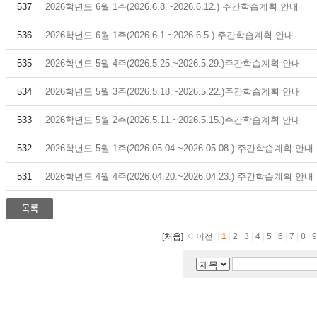
537
2026학년도 6월 1주(2026.6.8.~2026.6.12.) 주간학습계획 안내
536
2026학년도 6월 1주(2026.6.1.~2026.6.5.) 주간학습계획 안내
535
2026학년도 5월 4주(2026.5.25.~2026.5.29.)주간학습계획 안내
534
2026학년도 5월 3주(2026.5.18.~2026.5.22.)주간학습계획 안내
533
2026학년도 5월 2주(2026.5.11.~2026.5.15.)주간학습계획 안내
532
2026학년도 5월 1주(2026.05.04.~2026.05.08.) 주간학습계획 안내
531
2026학년도 4월 4주(2026.04.20.~2026.04.23.) 주간학습계획 안내
[처음]
◁ 이전
|
1
|
2
|
3
|
4
|
5
|
6
|
7
|
8
|