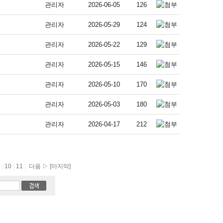
관리자
2026-06-05
126
관리자
2026-05-29
124
관리자
2026-05-22
129
관리자
2026-05-15
146
관리자
2026-05-10
170
관리자
2026-05-03
180
관리자
2026-04-17
212
9
|
10
|
11
|
다음 ▷
[마지막]