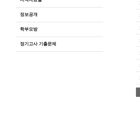
정보공개
학부모방
정기고사 기출문제