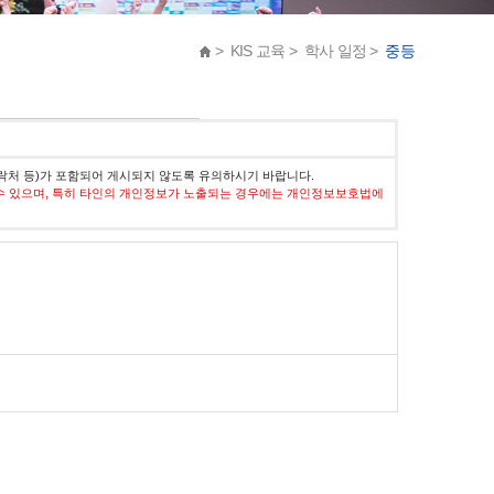
> KIS 교육 > 학사 일정 >
중등
락처 등)가 포함되어 게시되지 않도록 유의하시기 바랍니다.
수 있으며, 특히 타인의 개인정보가 노출되는 경우에는 개인정보보호법에