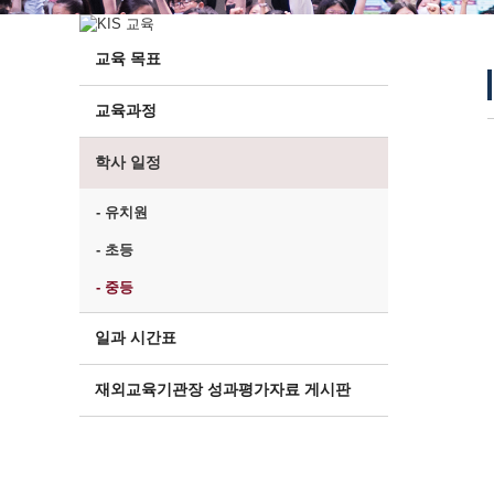
교육 목표
교육과정
학사 일정
- 유치원
- 초등
- 중등
일과 시간표
재외교육기관장 성과평가자료 게시판