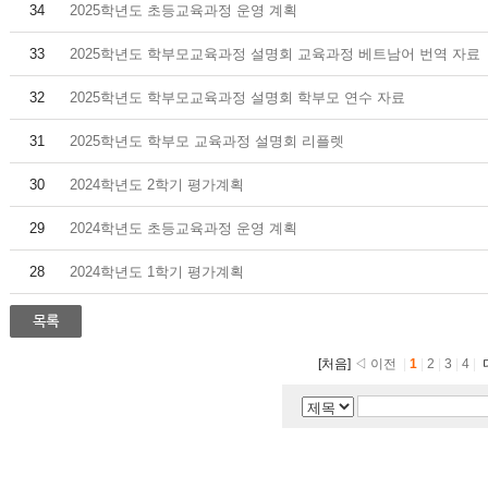
34
2025학년도 초등교육과정 운영 계획
33
2025학년도 학부모교육과정 설명회 교육과정 베트남어 번역 자료
32
2025학년도 학부모교육과정 설명회 학부모 연수 자료
31
2025학년도 학부모 교육과정 설명회 리플렛
30
2024학년도 2학기 평가계획
29
2024학년도 초등교육과정 운영 계획
28
2024학년도 1학기 평가계획
[처음]
◁ 이전
|
1
|
2
|
3
|
4
|