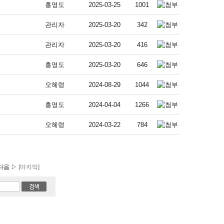
홍영도
2025-03-25
1001
관리자
2025-03-20
342
관리자
2025-03-20
416
홍영도
2025-03-20
646
오혜령
2024-08-29
1044
홍영도
2024-04-04
1266
오혜령
2024-03-22
784
다음 ▷
[마지막]