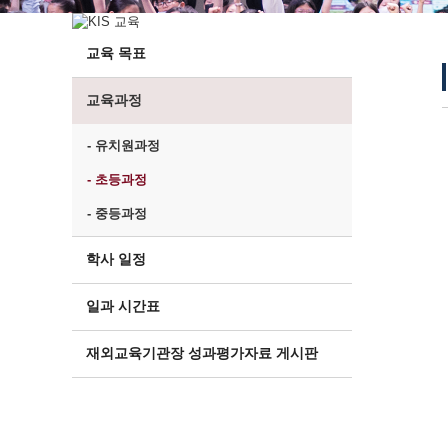
교육 목표
교육과정
- 유치원과정
- 초등과정
- 중등과정
학사 일정
일과 시간표
재외교육기관장 성과평가자료 게시판