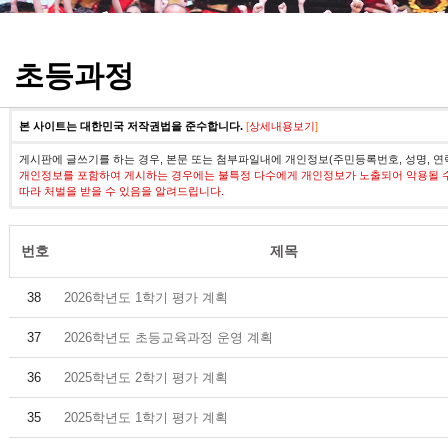
정기고사 기출문제
초등과정
본 사이트는 대한민국 저작권법을 준수합니다.
[
상세내용보기
]
게시판에 글쓰기를 하는 경우, 본문 또는 첨부파일내에 개인정보(주민등록번호, 성명, 연
개인정보를 포함하여 게시하는 경우에는 불특정 다수에게 개인정보가 노출되어 악용될 
따라 처벌을 받을 수 있음을 알려드립니다.
번호
제목
38
2026학년도 1학기 평가 계획
37
2026학년도 초등교육과정 운영 계획
36
2025학년도 2학기 평가 계획
35
2025학년도 1학기 평가 계획