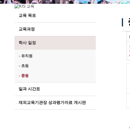
교육 목표
교육과정
학사 일정
- 유치원
- 초등
- 중등
일과 시간표
재외교육기관장 성과평가자료 게시판