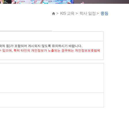
> KIS 교육 > 학사 일정 >
중등
락처 등)가 포함되어 게시되지 않도록 유의하시기 바랍니다.
수 있으며, 특히 타인의 개인정보가 노출되는 경우에는 개인정보보호법에