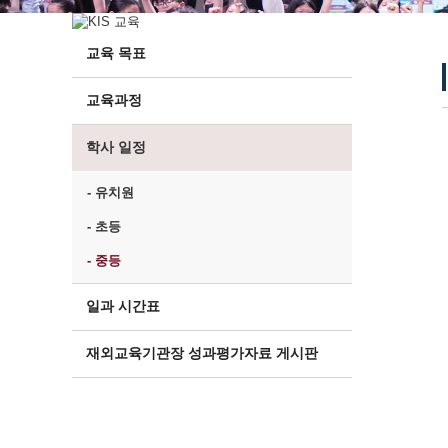
교육 목표
교육과정
학사 일정
- 유치원
- 초등
- 중등
일과 시간표
재외교육기관장 성과평가자료 게시판