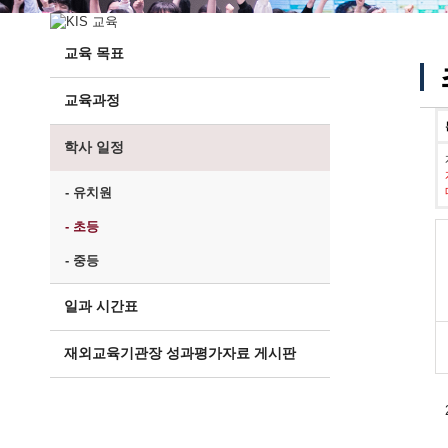
교육 목표
교육과정
학사 일정
- 유치원
- 초등
- 중등
일과 시간표
재외교육기관장 성과평가자료 게시판