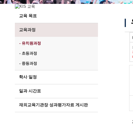
교육 목표
교육과정
- 유치원과정
- 초등과정
- 중등과정
학사 일정
일과 시간표
재외교육기관장 성과평가자료 게시판