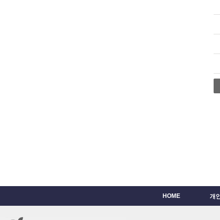
HOME
개