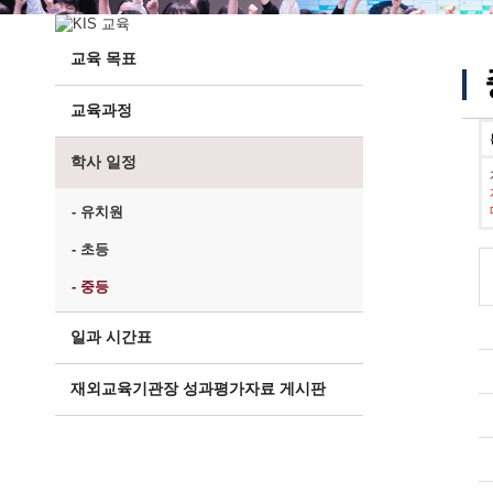
교육 목표
교육과정
학사 일정
- 유치원
- 초등
- 중등
일과 시간표
재외교육기관장 성과평가자료 게시판