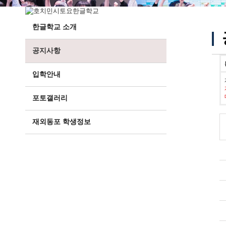
한글학교 소개
공지사항
입학안내
포토갤러리
재외동포 학생정보