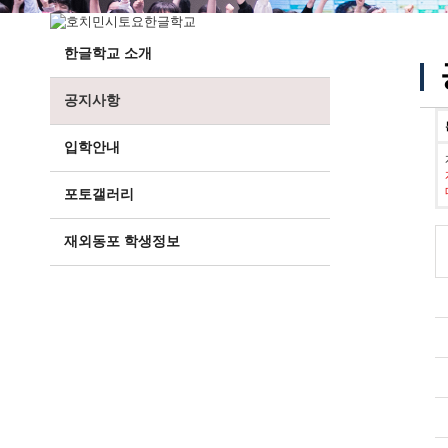
한글학교 소개
공지사항
입학안내
포토갤러리
재외동포 학생정보