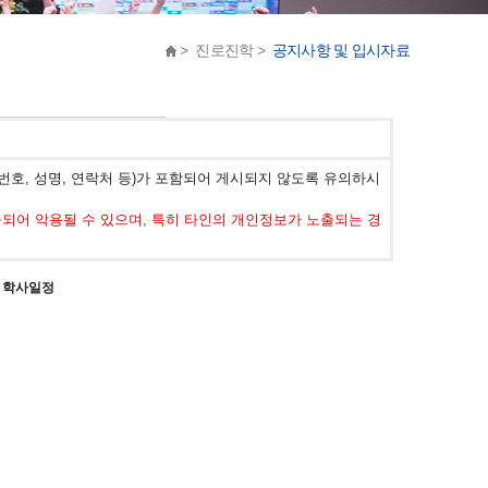
> 진로진학 >
공지사항 및 입시자료
호, 성명, 연락처 등)가 포함되어 게시되지 않도록 유의하시
어 악용될 수 있으며, 특히 타인의 개인정보가 노출되는 경
등 학사일정