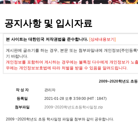
정기고사 기출문제
공지사항 및 입시자료
본 사이트는 대한민국 저작권법을 준수합니다.
[
상세내용보기
]
게시판에 글쓰기를 하는 경우, 본문 또는 첨부파일내에 개인정보(주민등록번
기 바랍니다.
개인정보를 포함하여 게시하는 경우에는 불특정 다수에게 개인정보가 노출되
우에는 개인정보보호법에 따라 처벌을 받을 수 있음을 알려드립니다.
2009~2020학년도 초
작 성 자
관리자
등록일
2021-01-28 오후 3:59:00 (HIT : 1847)
첨부파일
2009~2020학년도초등학사일정.zip
2009 ~2020학년도 초등 학사일정 파일을 첨부와 같이 공유합니다.