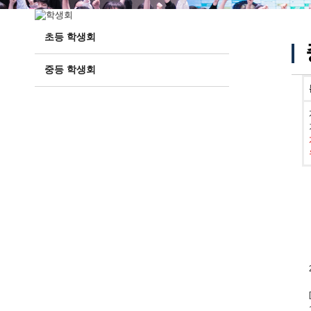
초등 학생회
중등 학생회