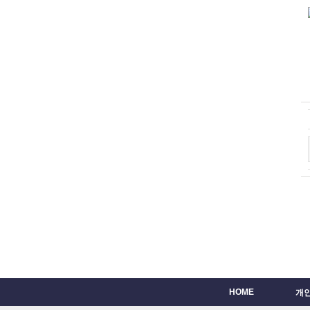
HOME
개