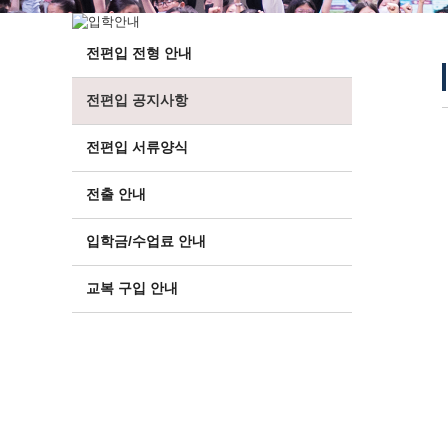
전편입 전형 안내
전편입 공지사항
전편입 서류양식
전출 안내
입학금/수업료 안내
교복 구입 안내