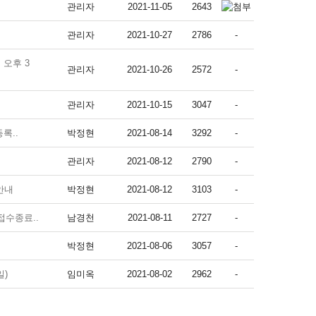
관리자
2021-11-05
2643
관리자
2021-10-27
2786
-
 오후 3
관리자
2021-10-26
2572
-
관리자
2021-10-15
3047
-
록..
박정현
2021-08-14
3292
-
관리자
2021-08-12
2790
-
 안내
박정현
2021-08-12
3103
-
접수종료..
남경천
2021-08-11
2727
-
박정현
2021-08-06
3057
-
일)
임미옥
2021-08-02
2962
-