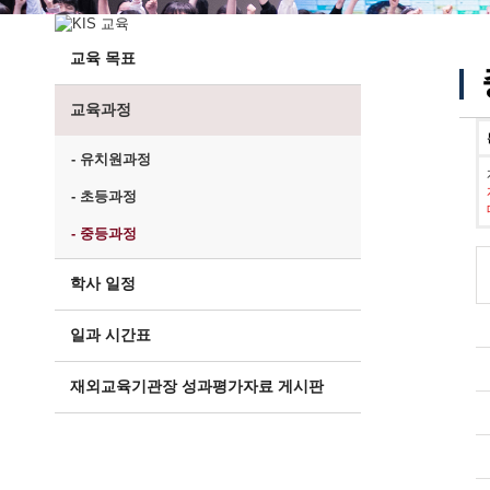
교육 목표
교육과정
- 유치원과정
- 초등과정
- 중등과정
학사 일정
일과 시간표
재외교육기관장 성과평가자료 게시판