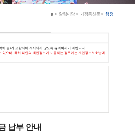
> 알림마당 > 가정통신문 >
행정
락처 등)가 포함되어 게시되지 않도록 유의하시기 바랍니다.
수 있으며, 특히 타인의 개인정보가 노출되는 경우에는 개인정보보호법에
금
납부 안내