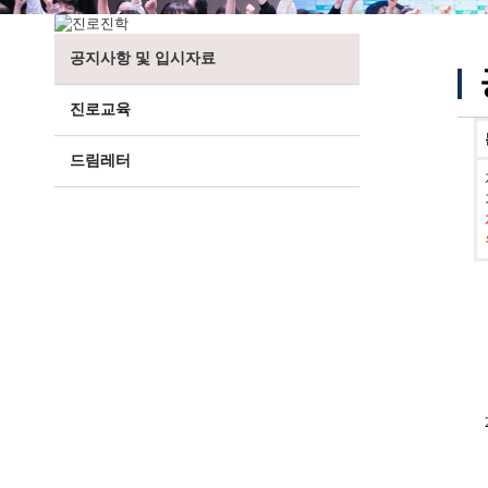
공지사항 및 입시자료
진로교육
드림레터