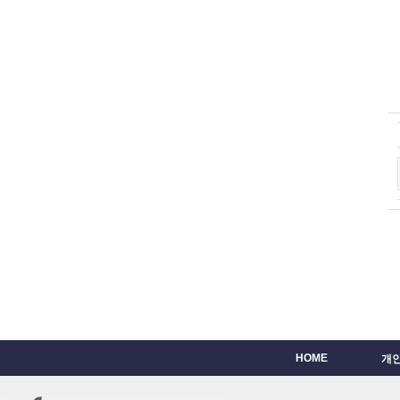
HOME
개