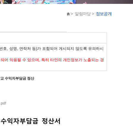
> 알림마당 >
정보공개
호, 성명, 연락처 등)가 포함되어 게시되지 않도록 유의하시
어 악용될 수 있으며, 특히 타인의 개인정보가 노출되는 경
학교 수익자부담금 정산
df