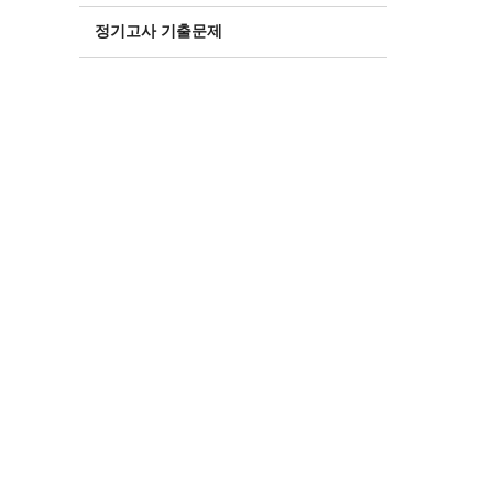
정기고사 기출문제