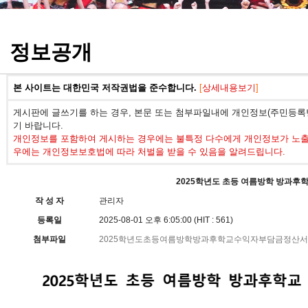
정기고사 기출문제
정보공개
본 사이트는 대한민국 저작권법을 준수합니다.
[
상세내용보기
]
게시판에 글쓰기를 하는 경우, 본문 또는 첨부파일내에 개인정보(주민등록번
기 바랍니다.
개인정보를 포함하여 게시하는 경우에는 불특정 다수에게 개인정보가 노출되
우에는 개인정보보호법에 따라 처벌을 받을 수 있음을 알려드립니다.
2025학년도 초등 여름방학 방과후
작 성 자
관리자
등록일
2025-08-01 오후 6:05:00 (HIT : 561)
첨부파일
2025학년도초등여름방학방과후학교수익자부담금정산서.p