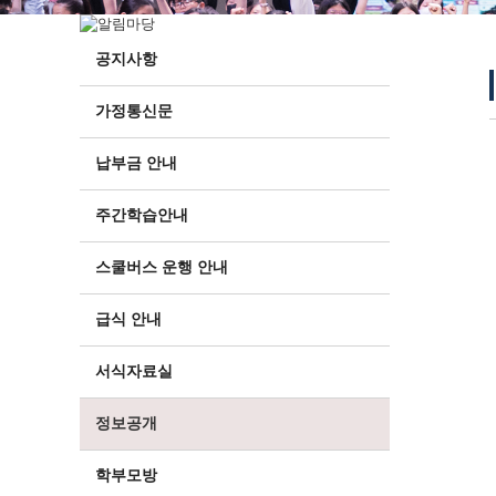
공지사항
가정통신문
납부금 안내
주간학습안내
스쿨버스 운행 안내
급식 안내
서식자료실
정보공개
학부모방