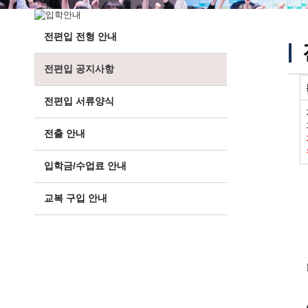
전편입 전형 안내
전편입 공지사항
전편입 서류양식
전출 안내
입학금/수업료 안내
교복 구입 안내