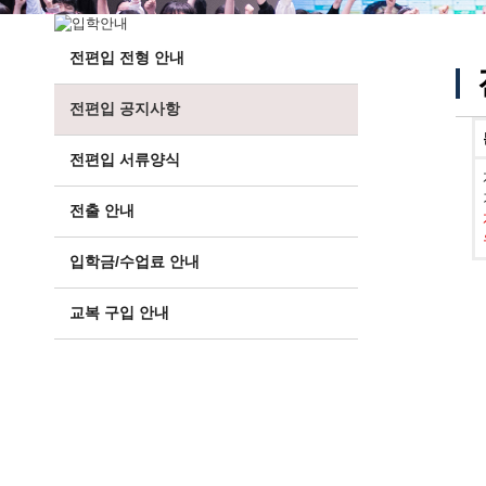
전편입 전형 안내
전편입 공지사항
전편입 서류양식
전출 안내
입학금/수업료 안내
교복 구입 안내