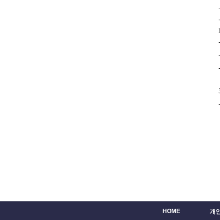
HOME
개