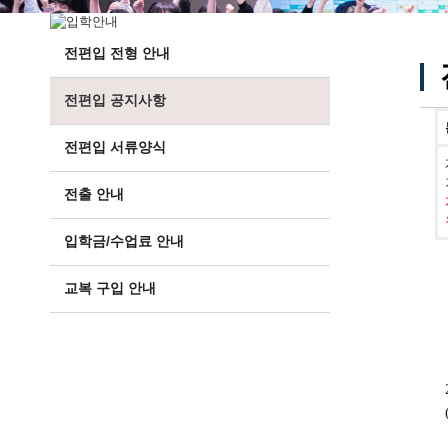
전편입 전형 안내
전편입 공지사항
전편입 서류양식
전출 안내
입학금/수업료 안내
교복 구입 안내