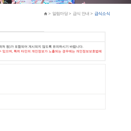
> 알림마당 > 급식 안내 >
급식소식
락처 등)가 포함되어 게시되지 않도록 유의하시기 바랍니다.
수 있으며, 특히 타인의 개인정보가 노출되는 경우에는 개인정보보호법에