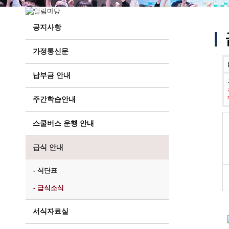
공지사항
가정통신문
납부금 안내
주간학습안내
스쿨버스 운행 안내
급식 안내
- 식단표
- 급식소식
서식자료실