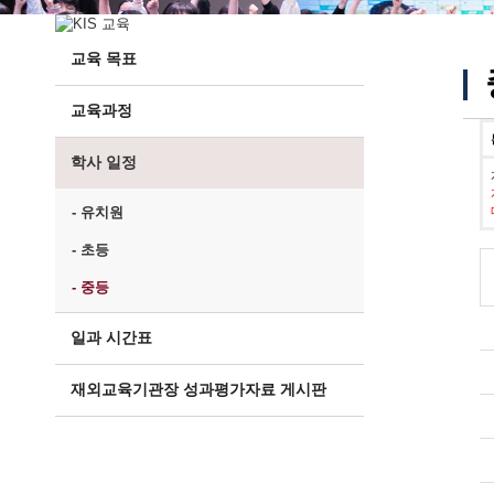
교육 목표
교육과정
학사 일정
- 유치원
- 초등
- 중등
일과 시간표
재외교육기관장 성과평가자료 게시판