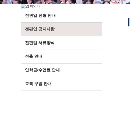
전편입 전형 안내
전편입 공지사항
전편입 서류양식
전출 안내
입학금/수업료 안내
교복 구입 안내