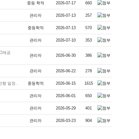
중등 학적
2026-07-17
660
관리자
2026-07-13
257
중등학적
2026-07-13
570
관리자
2026-07-10
353
TO재공
관리자
2026-06-30
386
관리자
2026-06-22
278
전형 일정..
중등학적
2026-06-15
1615
관리자
2026-06-01
650
관리자
2026-05-29
401
관리자
2026-03-23
904