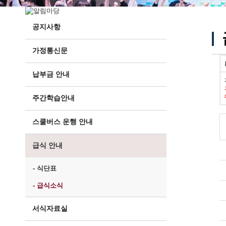
공지사항
가정통신문
납부금 안내
주간학습안내
스쿨버스 운행 안내
급식 안내
- 식단표
- 급식소식
서식자료실