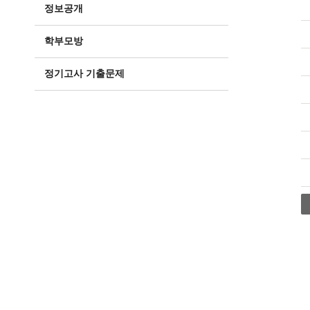
정보공개
학부모방
정기고사 기출문제