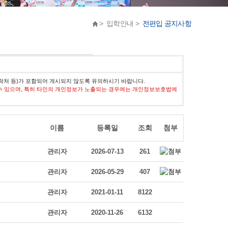
> 입학안내 >
전편입 공지사항
락처 등)가 포함되어 게시되지 않도록 유의하시기 바랍니다.
수 있으며, 특히 타인의 개인정보가 노출되는 경우에는 개인정보보호법에
이름
등록일
조회
첨부
관리자
2026-07-13
261
관리자
2026-05-29
407
관리자
2021-01-11
8122
관리자
2020-11-26
6132