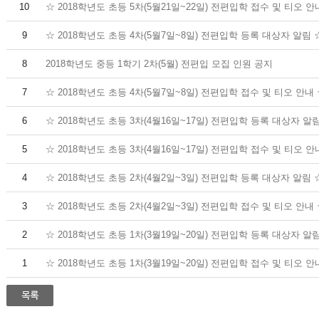
10
☆ 2018학년도 초등 5차(5월21일~22일) 전편입학 접수 및 티오 안
9
☆ 2018학년도 초등 4차(5월7일~8일) 전편입학 등록 대상자 알림 
8
2018학년도 중등 1학기 2차(5월) 전편입 모집 인원 공지
7
☆ 2018학년도 초등 4차(5월7일~8일) 전편입학 접수 및 티오 안내
6
☆ 2018학년도 초등 3차(4월16일~17일) 전편입학 등록 대상자 알
5
☆ 2018학년도 초등 3차(4월16일~17일) 전편입학 접수 및 티오 안
4
☆ 2018학년도 초등 2차(4월2일~3일) 전편입학 등록 대상자 알림 
3
☆ 2018학년도 초등 2차(4월2일~3일) 전편입학 접수 및 티오 안내
2
☆ 2018학년도 초등 1차(3월19일~20일) 전편입학 등록 대상자 알
1
☆ 2018학년도 초등 1차(3월19일~20일) 전편입학 접수 및 티오 안