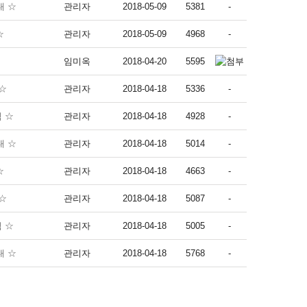
내 ☆
관리자
2018-05-09
5381
-
☆
관리자
2018-05-09
4968
-
임미옥
2018-04-20
5595
 ☆
관리자
2018-04-18
5336
-
림 ☆
관리자
2018-04-18
4928
-
내 ☆
관리자
2018-04-18
5014
-
☆
관리자
2018-04-18
4663
-
 ☆
관리자
2018-04-18
5087
-
림 ☆
관리자
2018-04-18
5005
-
내 ☆
관리자
2018-04-18
5768
-