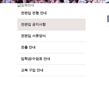
전편입 전형 안내
전편입 공지사항
전편입 서류양식
전출 안내
입학금/수업료 안내
교복 구입 안내