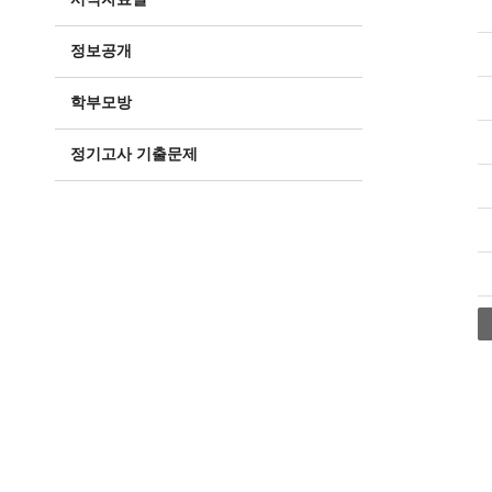
정보공개
학부모방
정기고사 기출문제