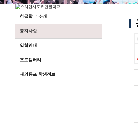
한글학교 소개
공지사항
입학안내
포토갤러리
재외동포 학생정보