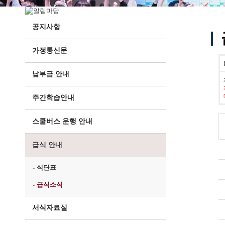
공지사항
가정통신문
납부금 안내
주간학습안내
스쿨버스 운행 안내
급식 안내
- 식단표
- 급식소식
서식자료실