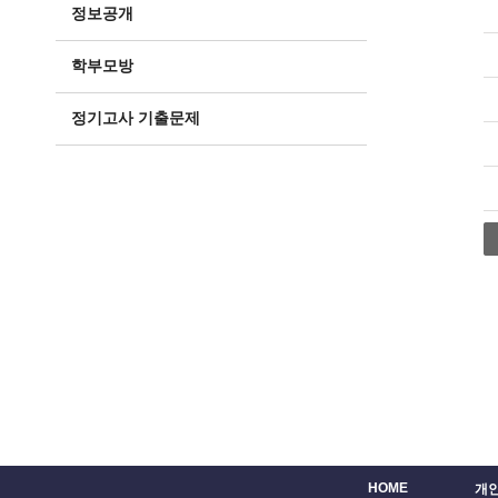
정보공개
학부모방
정기고사 기출문제
HOME
개