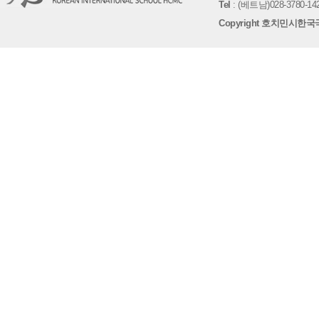
Tel
: (베트남)028-3780-142
Copyright 호치민시한국국제학