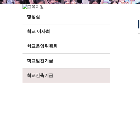
행정실
학교 이사회
학교운영위원회
학교발전기금
학교건축기금