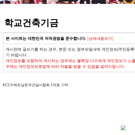
정기고사 기출문제
학교건축기금
본 사이트는 대한민국 저작권법을 준수합니다.
[
상세내용보기
]
게시판에 글쓰기를 하는 경우, 본문 또는 첨부파일내에 개인정보(주민등록번
기 바랍니다.
개인정보를 포함하여 게시하는 경우에는 불특정 다수에게 개인정보가 노출되
우에는 개인정보보호법에 따라 처벌을 받을 수 있음을 알려드립니다.
KCCA 베트남한국건설사협회 1억동 기탁