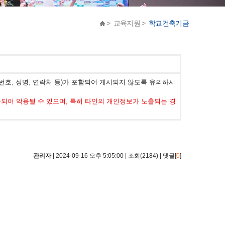
> 교육지원 >
학교건축기금
호, 성명, 연락처 등)가 포함되어 게시되지 않도록 유의하시
어 악용될 수 있으며, 특히 타인의 개인정보가 노출되는 경
관리자
| 2024-09-16 오후 5:05:00 | 조회(2184) | 댓글[
0
]