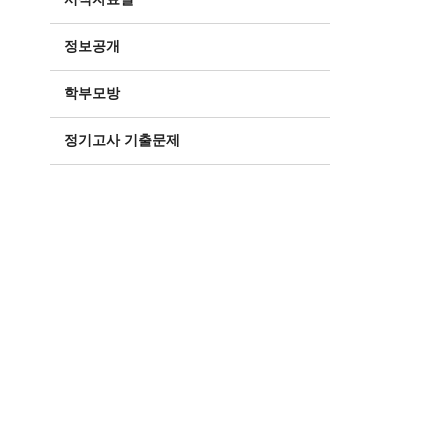
정보공개
학부모방
정기고사 기출문제