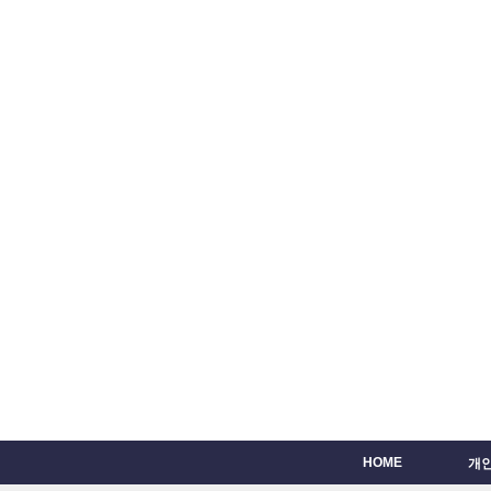
HOME
개