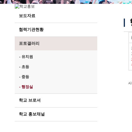
보도자료
협력기관현황
포토갤러리
- 유치원
- 초등
- 중등
사
- 행정실
학교 브로셔
학교 홍보채널