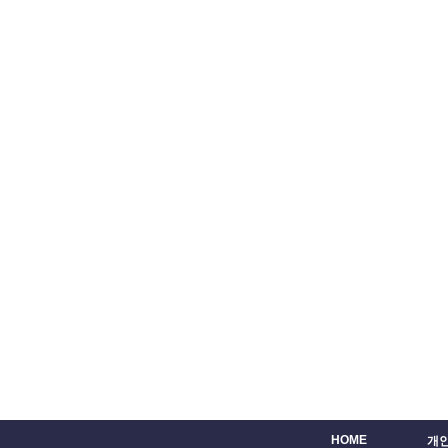
HOME
개